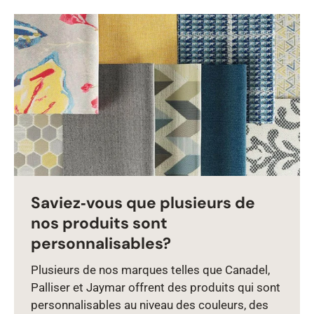
Saviez‑vous que plusieurs de
nos produits sont
personnalisables?
Plusieurs de nos marques telles que Canadel,
Palliser et Jaymar offrent des produits qui sont
personnalisables au niveau des couleurs, des