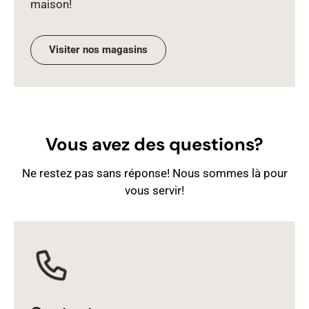
maison!
Visiter nos magasins
Vous avez des questions?
Ne restez pas sans réponse! Nous sommes là pour
vous servir!