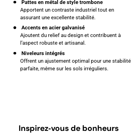
Pattes en métal de style trombone
Apportent un contraste industriel tout en
assurant une excellente stabilité.
Accents en acier galvanisé
Ajoutent du relief au design et contribuent à
l’aspect robuste et artisanal.
Niveleurs intégrés
Offrent un ajustement optimal pour une stabilité
parfaite, même sur les sols irréguliers.
Inspirez‑vous de bonheurs