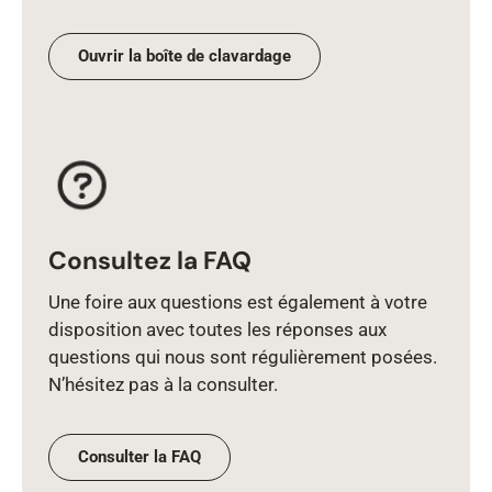
Ouvrir la boîte de clavardage
Consultez la FAQ
Une foire aux questions est également à votre
disposition avec toutes les réponses aux
questions qui nous sont régulièrement posées.
N’hésitez pas à la consulter.
Consulter la FAQ