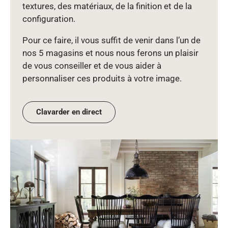
textures, des matériaux, de la finition et de la
configuration.
Pour ce faire, il vous suffit de venir dans l’un de
nos 5 magasins et nous nous ferons un plaisir
de vous conseiller et de vous aider à
personnaliser ces produits à votre image.
Clavarder en direct