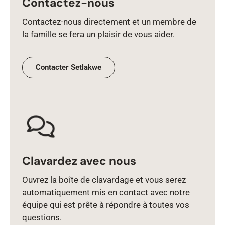
Contactez-nous
Contactez‑nous directement et un membre de
la famille se fera un plaisir de vous aider.
Contacter Setlakwe
Clavardez avec nous
Ouvrez la boîte de clavardage et vous serez
automatiquement mis en contact avec notre
équipe qui est prête à répondre à toutes vos
questions.