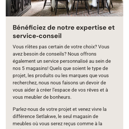
Bénéficiez de notre expertise et
service‑conseil
Vous n’êtes pas certain de votre choix? Vous
avez besoin de conseils? Nous offrons
également un service personnalisé au sein de
nos 5 magasins! Quels que soient le type de
projet, les produits ou les marques que vous
recherchez, nous nous faisons un devoir de
vous aider à créer l’espace de vos rêves et à
vous meubler de bonheurs.
Parlez‑nous de votre projet et venez vivre la
différence Setlakwe, le seul magasin de
meubles où vous serez reçus comme à la