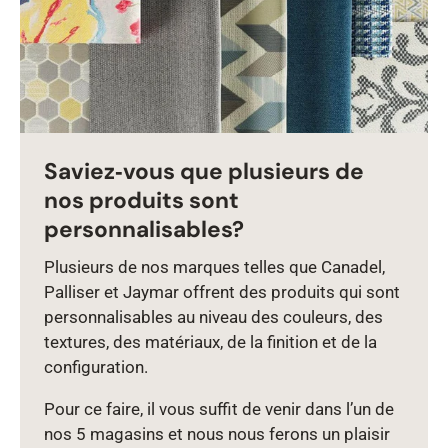
Saviez‑vous que plusieurs de
nos produits sont
personnalisables?
Plusieurs de nos marques telles que Canadel,
Palliser et Jaymar offrent des produits qui sont
personnalisables au niveau des couleurs, des
textures, des matériaux, de la finition et de la
configuration.
Pour ce faire, il vous suffit de venir dans l’un de
nos 5 magasins et nous nous ferons un plaisir