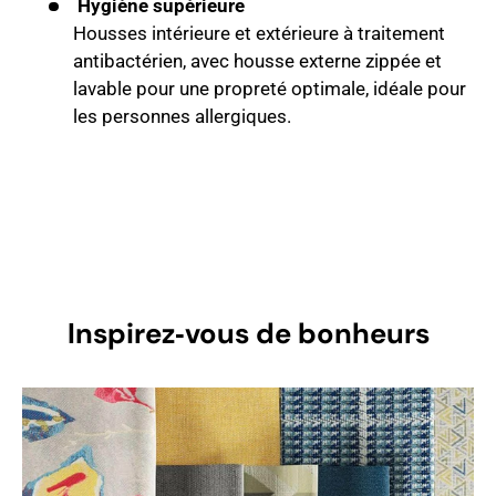
Hygiène supérieure
Housses intérieure et extérieure à traitement
antibactérien, avec housse externe zippée et
lavable pour une propreté optimale, idéale pour
les personnes allergiques.
Inspirez‑vous de bonheurs