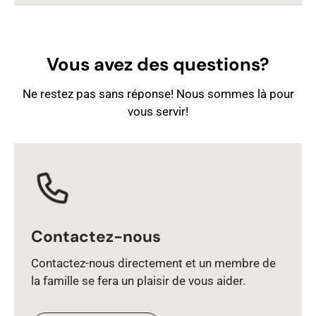
Vous avez des questions?
Ne restez pas sans réponse! Nous sommes là pour
vous servir!
Contactez-nous
Contactez‑nous directement et un membre de
la famille se fera un plaisir de vous aider.