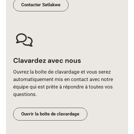
Contacter Setlakwe
Clavardez avec nous
Ouvrez la boîte de clavardage et vous serez
automatiquement mis en contact avec notre
équipe qui est prête à répondre à toutes vos
questions.
Ouvrir la boîte de clavardage