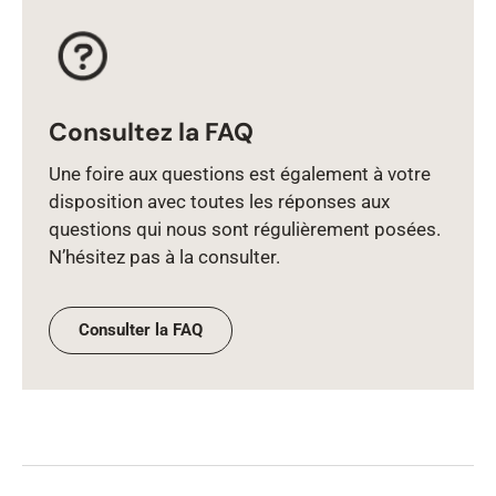
Consultez la FAQ
Une foire aux questions est également à votre
disposition avec toutes les réponses aux
questions qui nous sont régulièrement posées.
N’hésitez pas à la consulter.
Consulter la FAQ