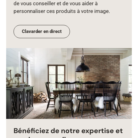
de vous conseiller et de vous aider à
personnaliser ces produits à votre image.
Clavarder en direct
Bénéficiez de notre expertise et