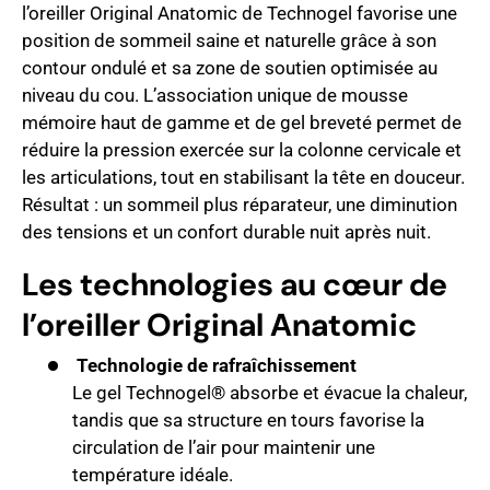
l’oreiller Original Anatomic de Technogel favorise une
position de sommeil saine et naturelle grâce à son
contour ondulé et sa zone de soutien optimisée au
niveau du cou. L’association unique de mousse
mémoire haut de gamme et de gel breveté permet de
réduire la pression exercée sur la colonne cervicale et
les articulations, tout en stabilisant la tête en douceur.
Résultat : un sommeil plus réparateur, une diminution
des tensions et un confort durable nuit après nuit.
Les technologies au cœur de
l’oreiller Original Anatomic
Technologie de rafraîchissement
Le gel Technogel® absorbe et évacue la chaleur,
tandis que sa structure en tours favorise la
circulation de l’air pour maintenir une
température idéale.