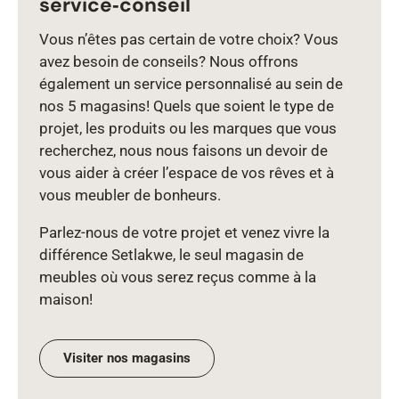
service‑conseil
Vous n’êtes pas certain de votre choix? Vous
avez besoin de conseils? Nous offrons
également un service personnalisé au sein de
nos 5 magasins! Quels que soient le type de
projet, les produits ou les marques que vous
recherchez, nous nous faisons un devoir de
vous aider à créer l’espace de vos rêves et à
vous meubler de bonheurs.
Parlez‑nous de votre projet et venez vivre la
différence Setlakwe, le seul magasin de
meubles où vous serez reçus comme à la
maison!
Visiter nos magasins