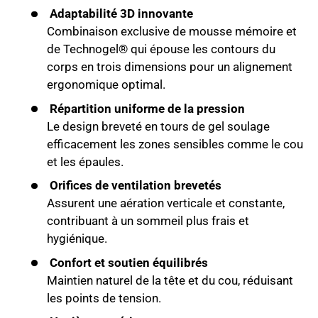
Adaptabilité 3D innovante
Combinaison exclusive de mousse mémoire et
de Technogel® qui épouse les contours du
corps en trois dimensions pour un alignement
ergonomique optimal.
Répartition uniforme de la pression
Le design breveté en tours de gel soulage
efficacement les zones sensibles comme le cou
et les épaules.
Orifices de ventilation brevetés
Assurent une aération verticale et constante,
contribuant à un sommeil plus frais et
hygiénique.
Confort et soutien équilibrés
Maintien naturel de la tête et du cou, réduisant
les points de tension.