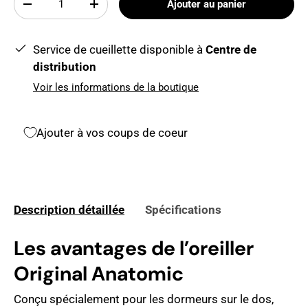
Ajouter au panier
-
+
Service de cueillette disponible à
Centre de
distribution
Voir les informations de la boutique
Ajouter à vos coups de coeur
Description détaillée
Spécifications
Les avantages de l’oreiller
Original Anatomic
Conçu spécialement pour les dormeurs sur le dos,