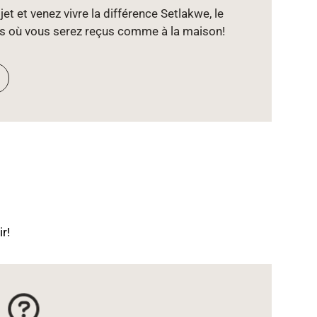
et et venez vivre la différence Setlakwe, le
s où vous serez reçus comme à la maison!
r!