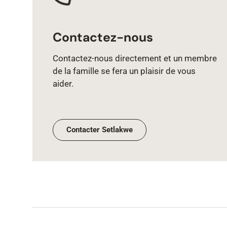
Contactez-nous
Contactez‑nous directement et un membre
de la famille se fera un plaisir de vous
aider.
Contacter Setlakwe