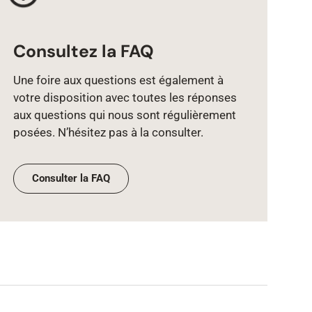
Consultez la FAQ
Une foire aux questions est également à
votre disposition avec toutes les réponses
aux questions qui nous sont régulièrement
posées. N’hésitez pas à la consulter.
Consulter la FAQ