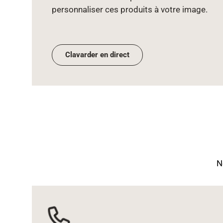
personnaliser ces produits à votre image.
Clavarder en direct
N