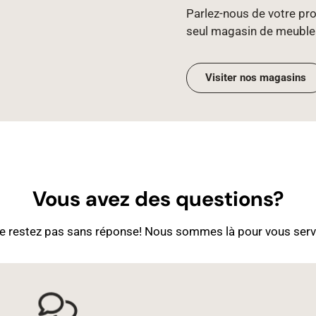
Parlez‑nous de votre proj
seul magasin de meuble
Visiter nos magasins
Vous avez des questions?
e restez pas sans réponse! Nous sommes là pour vous servi