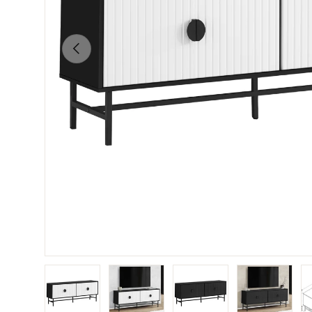
Précédent