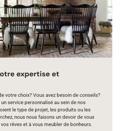
otre expertise et
de votre choix? Vous avez besoin de conseils?
un service personnalisé au sein de nos
ient le type de projet, les produits ou les
chez, nous nous faisons un devoir de vous
e vos rêves et à vous meubler de bonheurs.