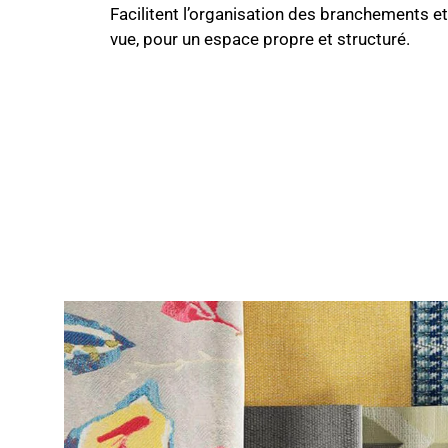
Facilitent l’organisation des branchements e
vue, pour un espace propre et structuré.