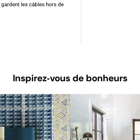
t gardent les câbles hors de
Inspirez‑vous de bonheurs