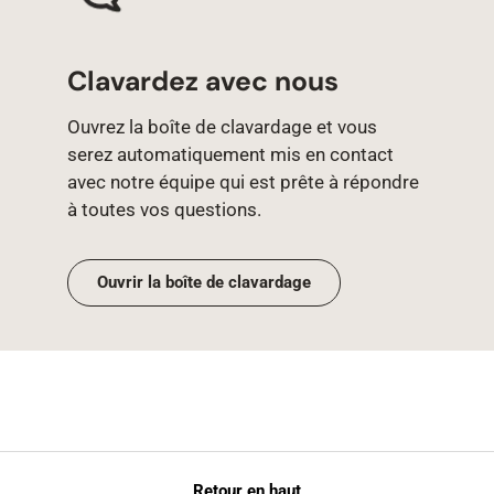
Clavardez avec nous
Ouvrez la boîte de clavardage et vous
serez automatiquement mis en contact
avec notre équipe qui est prête à répondre
à toutes vos questions.
Ouvrir la boîte de clavardage
Retour en haut