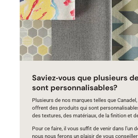
Saviez‑vous que plusieurs d
sont personnalisables?
Plusieurs de nos marques telles que Canadel, 
offrent des produits qui sont personnalisable
des textures, des matériaux, de la finition et d
Pour ce faire, il vous suffit de venir dans l’un
nous nous ferons un plaisir de vous conseiller