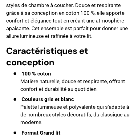
styles de chambre à coucher. Douce et respirante
grâce à sa conception en coton 100 %, elle apporte
confort et élégance tout en créant une atmosphère
apaisante. Cet ensemble est parfait pour donner une
allure lumineuse et raffinée à votre lit.
Caractéristiques et
conception
100 % coton
Matière naturelle, douce et respirante, offrant
confort et durabilité au quotidien.
Couleurs gris et blanc
Palette lumineuse et polyvalente qui s’adapte à
de nombreux styles décoratifs, du classique au
moderne.
Format Grand lit