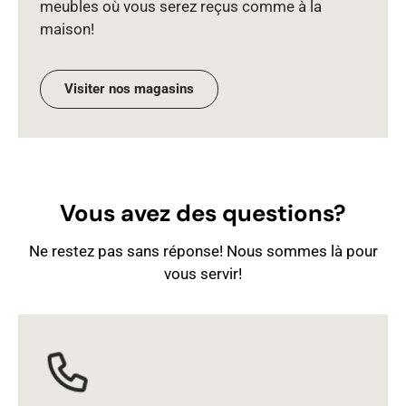
meubles où vous serez reçus comme à la
maison!
Visiter nos magasins
Vous avez des questions?
Ne restez pas sans réponse! Nous sommes là pour
vous servir!