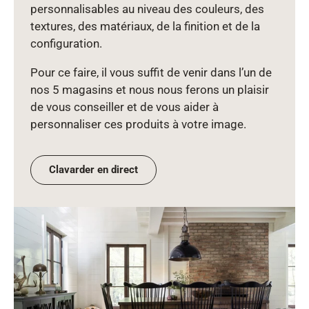
personnalisables au niveau des couleurs, des
textures, des matériaux, de la finition et de la
configuration.
Pour ce faire, il vous suffit de venir dans l’un de
nos 5 magasins et nous nous ferons un plaisir
de vous conseiller et de vous aider à
personnaliser ces produits à votre image.
Clavarder en direct