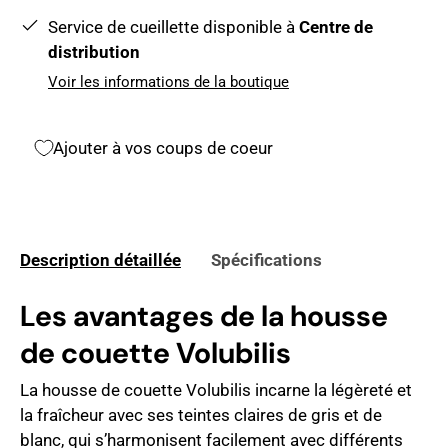
Service de cueillette disponible à
Centre de
distribution
Voir les informations de la boutique
Ajouter à vos coups de coeur
Description détaillée
Spécifications
Les avantages de la housse
de couette Volubilis
La housse de couette Volubilis incarne la légèreté et
la fraîcheur avec ses teintes claires de gris et de
blanc, qui s’harmonisent facilement avec différents