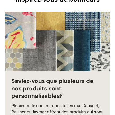
Saviez‑vous que plusieurs de
nos produits sont
personnalisables?
Plusieurs de nos marques telles que Canadel,
Palliser et Jaymar offrent des produits qui sont