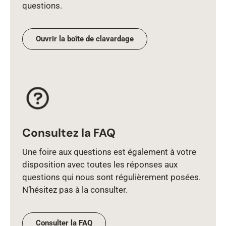
questions.
Ouvrir la boîte de clavardage
Consultez la FAQ
Une foire aux questions est également à votre
disposition avec toutes les réponses aux
questions qui nous sont régulièrement posées.
N’hésitez pas à la consulter.
Consulter la FAQ