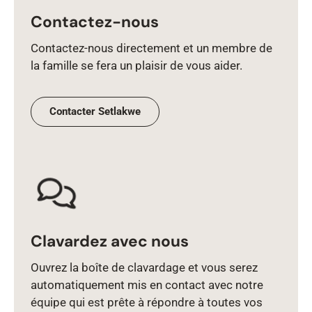
Contactez-nous
Contactez‑nous directement et un membre de
la famille se fera un plaisir de vous aider.
Contacter Setlakwe
Clavardez avec nous
Ouvrez la boîte de clavardage et vous serez
automatiquement mis en contact avec notre
équipe qui est prête à répondre à toutes vos