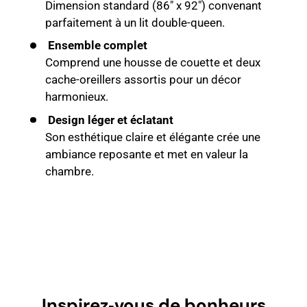
Dimension standard (86" x 92") convenant
parfaitement à un lit double-queen.
Ensemble complet
Comprend une housse de couette et deux
cache-oreillers assortis pour un décor
harmonieux.
Design léger et éclatant
Son esthétique claire et élégante crée une
ambiance reposante et met en valeur la
chambre.
Inspirez‑vous de bonheurs