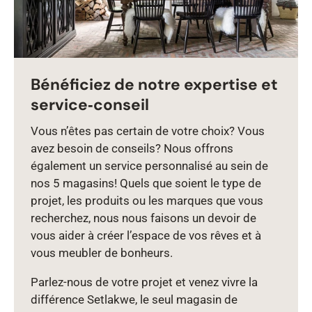
Bénéficiez de notre expertise et
service‑conseil
Vous n’êtes pas certain de votre choix? Vous
avez besoin de conseils? Nous offrons
également un service personnalisé au sein de
nos 5 magasins! Quels que soient le type de
projet, les produits ou les marques que vous
recherchez, nous nous faisons un devoir de
vous aider à créer l’espace de vos rêves et à
vous meubler de bonheurs.
Parlez‑nous de votre projet et venez vivre la
différence Setlakwe, le seul magasin de