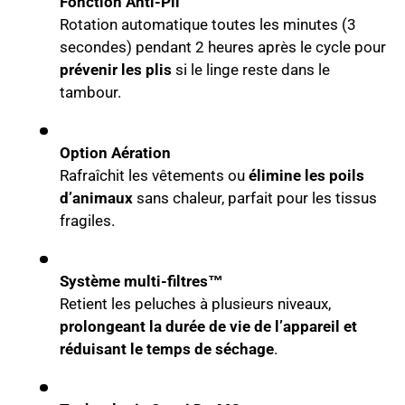
Fonction Anti-Pli
Rotation automatique toutes les minutes (3
secondes) pendant 2 heures après le cycle pour
prévenir les plis
si le linge reste dans le
tambour.
Option Aération
Rafraîchit les vêtements ou
élimine les poils
d’animaux
sans chaleur, parfait pour les tissus
fragiles.
Système multi-filtres™
Retient les peluches à plusieurs niveaux,
prolongeant la durée de vie de l’appareil et
réduisant le temps de séchage
.