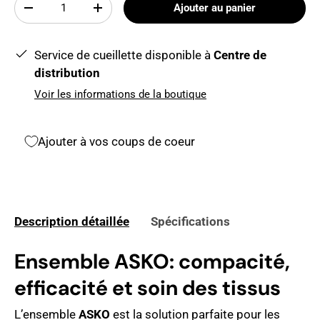
Qté
Ajouter au panier
-
+
Service de cueillette disponible à
Centre de
distribution
Voir les informations de la boutique
Ajouter à vos coups de coeur
Description détaillée
Spécifications
Ensemble ASKO: compacité,
efficacité et soin des tissus
L’ensemble
ASKO
est la solution parfaite pour les