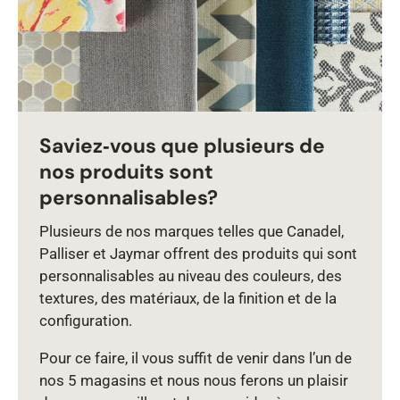
Saviez‑vous que plusieurs de
nos produits sont
personnalisables?
Plusieurs de nos marques telles que Canadel,
Palliser et Jaymar offrent des produits qui sont
personnalisables au niveau des couleurs, des
textures, des matériaux, de la finition et de la
configuration.
Pour ce faire, il vous suffit de venir dans l’un de
nos 5 magasins et nous nous ferons un plaisir