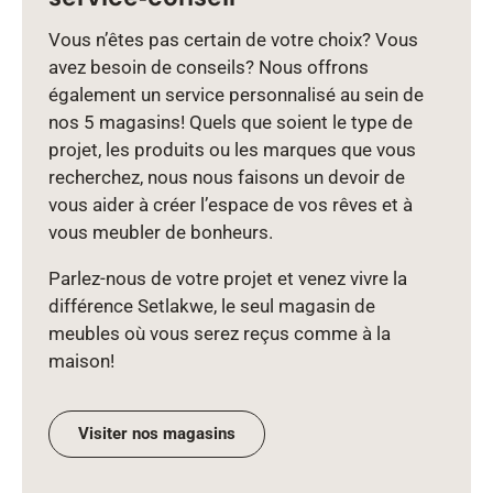
Vous n’êtes pas certain de votre choix? Vous
avez besoin de conseils? Nous offrons
également un service personnalisé au sein de
nos 5 magasins! Quels que soient le type de
projet, les produits ou les marques que vous
recherchez, nous nous faisons un devoir de
vous aider à créer l’espace de vos rêves et à
vous meubler de bonheurs.
Parlez‑nous de votre projet et venez vivre la
différence Setlakwe, le seul magasin de
meubles où vous serez reçus comme à la
maison!
Visiter nos magasins