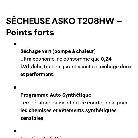
SÉCHEUSE ASKO T208HW –
Points forts
Séchage vert (pompe à chaleur)
Ultra économe, ne consomme que
0,24
kWh/kilo
, tout en garantissant un
séchage doux
et performant
.
Programme Auto Synthétique
Température basse et durée courte, idéal pour
les chemises et vêtements synthétiques
sensibles
.