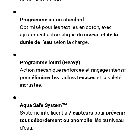
Programme coton standard
Optimisé pour les textiles en coton, avec
ajustement automatique
du niveau et de la
durée de l’eau
selon la charge.
Programme lourd (Heavy)
Action mécanique renforcée et rinçage intensif
pour
éliminer les taches tenaces
et la saleté
incrustée.
Aqua Safe System™
Système intelligent à
7 capteurs
pour
prévenir
tout débordement ou anomalie
liée au niveau
d’eau.