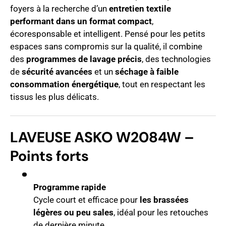
foyers à la recherche d’un
entretien textile
performant dans un format compact
,
écoresponsable et intelligent. Pensé pour les petits
espaces sans compromis sur la qualité, il combine
des
programmes de lavage précis
, des technologies
de
sécurité avancées
et un
séchage à faible
consommation énergétique
, tout en respectant les
tissus les plus délicats.
LAVEUSE ASKO W2084W –
Points forts
Programme rapide
Cycle court et efficace pour
les brassées
légères ou peu sales
, idéal pour les retouches
de dernière minute.