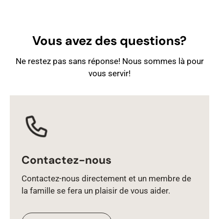
Vous avez des questions?
Ne restez pas sans réponse! Nous sommes là pour
vous servir!
Contactez-nous
Contactez‑nous directement et un membre de
la famille se fera un plaisir de vous aider.