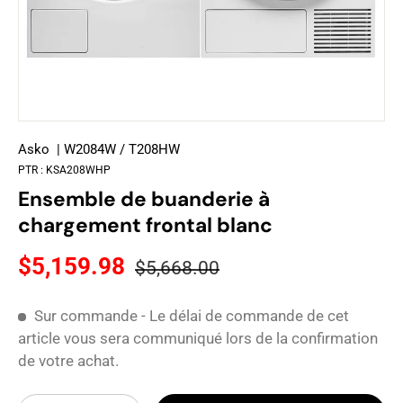
Asko
| W2084W / T208HW
PTR :
KSA208WHP
Ensemble de buanderie à
chargement frontal blanc
$5,159.98
$5,668.00
Sur commande - Le délai de commande de cet
article vous sera communiqué lors de la confirmation
de votre achat.