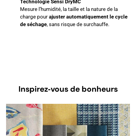
Technologie Sensi DryMC
Mesure l’humidité, la taille et la nature de la
charge pour
ajuster automatiquement le cycle
de séchage
, sans risque de surchauffe.
Inspirez‑vous de bonheurs