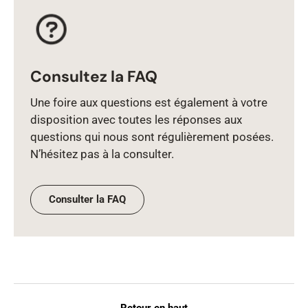
Consultez la FAQ
Une foire aux questions est également à votre
disposition avec toutes les réponses aux
questions qui nous sont régulièrement posées.
N’hésitez pas à la consulter.
Consulter la FAQ
Retour en haut