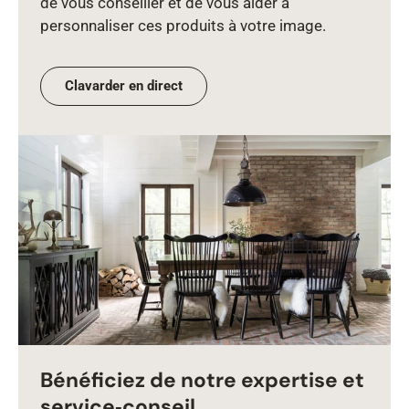
de vous conseiller et de vous aider à
personnaliser ces produits à votre image.
Clavarder en direct
Bénéficiez de notre expertise et
service‑conseil