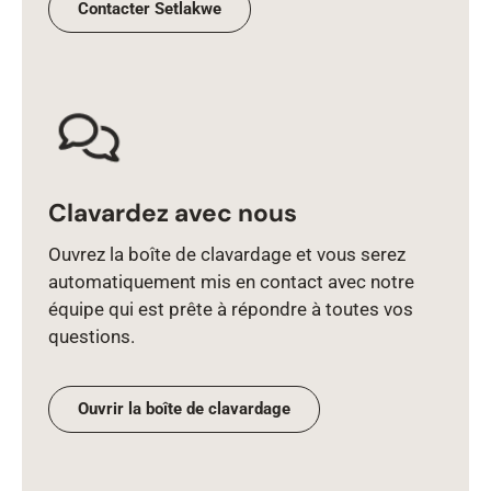
Contacter Setlakwe
Clavardez avec nous
Ouvrez la boîte de clavardage et vous serez
automatiquement mis en contact avec notre
équipe qui est prête à répondre à toutes vos
questions.
Ouvrir la boîte de clavardage