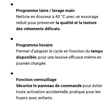
Programme laine / lavage main
Nettoie en douceur à 40 °C avec un essorage
réduit pour préserver
la qualité et la texture
des vêtements délicats
.
Programme horaire
Permet d’adapter le cycle en fonction du
temps
disponible
, pour une lessive efficace même en
journée chargée.
Fonction verrouillage
Sécurise le panneau de commande
pour éviter
toute activation accidentelle, pratique pour les
foyers avec enfants.