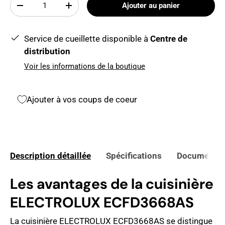
Qté
Ajouter au panier
-
+
Service de cueillette disponible à
Centre de
distribution
Voir les informations de la boutique
Ajouter à vos coups de coeur
Description détaillée
Spécifications
Documents 
Les avantages de la cuisinière
ELECTROLUX ECFD3668AS
La cuisinière ELECTROLUX ECFD3668AS se distingue