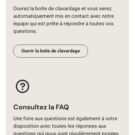
Ouvrez la boîte de clavardage et vous serez
automatiquement mis en contact avec notre
équipe qui est prête à répondre à toutes vos
questions.
Ouvrir la boîte de clavardage
Consultez la FAQ
Une foire aux questions est également à votre
disposition avec toutes les réponses aux
questions qui nous sont régulièrement posées.