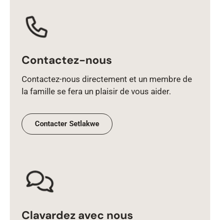
Contactez-nous
Contactez‑nous directement et un membre de
la famille se fera un plaisir de vous aider.
Contacter Setlakwe
Clavardez avec nous