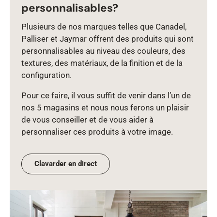
personnalisables?
Plusieurs de nos marques telles que Canadel,
Palliser et Jaymar offrent des produits qui sont
personnalisables au niveau des couleurs, des
textures, des matériaux, de la finition et de la
configuration.
Pour ce faire, il vous suffit de venir dans l’un de
nos 5 magasins et nous nous ferons un plaisir
de vous conseiller et de vous aider à
personnaliser ces produits à votre image.
Clavarder en direct