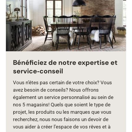
Bénéficiez de notre expertise et
service‑conseil
Vous n’êtes pas certain de votre choix? Vous
avez besoin de conseils? Nous offrons
également un service personnalisé au sein de
nos 5 magasins! Quels que soient le type de
projet, les produits ou les marques que vous
recherchez, nous nous faisons un devoir de
vous aider à créer l’espace de vos rêves et à