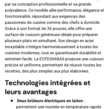
par sa conception professionnelle et sa grande
polyvalence. Ce modèle allie performance, élégance et
fonctionnalité, répondant aux exigences des
passionnés de cuisine comme des chefs à domicile.
Grâce à son format de 36 pouces, elle offre une
surface de cuisson généreuse idéale pour préparer
plusieurs plats en simultané. Son design en acier
inoxydable s’intègre harmonieusement à toutes les
cuisines modernes, tout en garantissant durabilité et
entretien facile. La ECFD3668AS propose une cuisson
précise et uniforme, permettant de réussir toutes les
recettes, des plus simples aux plus élaborées.
Technologies intégrées et
leurs avantages
Deux brûleurs électriques en laiton
:
permettent une montée en température rapide