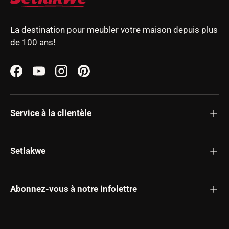
La destination pour meubler votre maison depuis plus
de 100 ans!
Facebook
YouTube
Instagram
Pinterest
Service à la clientèle
Setlakwe
Abonnez-vous à notre infolettre