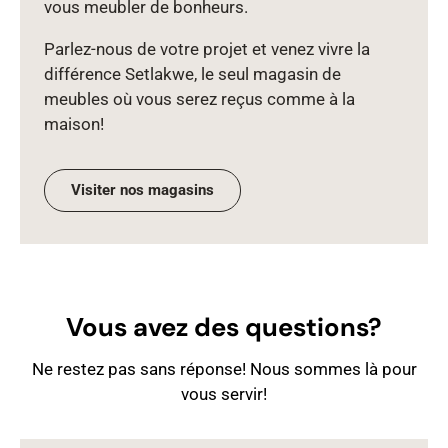
vous meubler de bonheurs.
Parlez‑nous de votre projet et venez vivre la
différence Setlakwe, le seul magasin de
meubles où vous serez reçus comme à la
maison!
Visiter nos magasins
Vous avez des questions?
Ne restez pas sans réponse! Nous sommes là pour
vous servir!