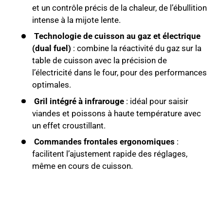
et un contrôle précis de la chaleur, de l’ébullition
intense à la mijote lente.
Technologie de cuisson au gaz et électrique
(dual fuel)
: combine la réactivité du gaz sur la
table de cuisson avec la précision de
l’électricité dans le four, pour des performances
optimales.
Gril intégré à infrarouge
: idéal pour saisir
viandes et poissons à haute température avec
un effet croustillant.
Commandes frontales ergonomiques
:
facilitent l’ajustement rapide des réglages,
même en cours de cuisson.