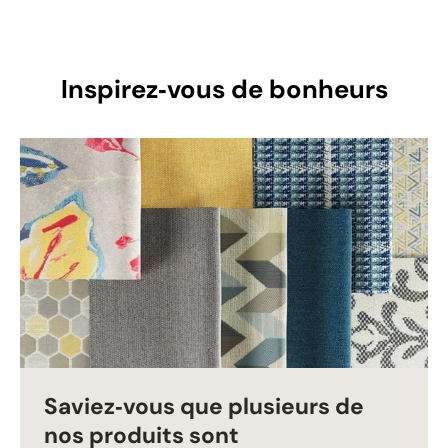
Inspirez‑vous de bonheurs
Saviez‑vous que plusieurs de
nos produits sont