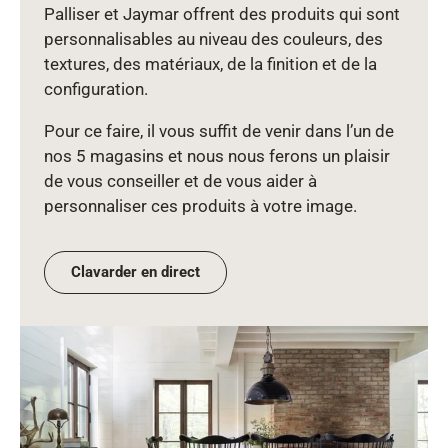
Palliser et Jaymar offrent des produits qui sont
personnalisables au niveau des couleurs, des
textures, des matériaux, de la finition et de la
configuration.
Pour ce faire, il vous suffit de venir dans l’un de
nos 5 magasins et nous nous ferons un plaisir
de vous conseiller et de vous aider à
personnaliser ces produits à votre image.
Clavarder en direct