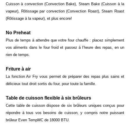
Cuisson à convection (Convection Bake), Steam Bake (Cuisson à la
vapeur), Rôtissage par convection (Convection Roast), Steam Roast
(Rôtissage à la vapeur), et plus encore!
No Preheat
Plus de temps à attendre que votre four chauffe : placez simplement
vos aliments dans le four froid et passez à l’heure des repas, en un
rien de temps.
Friture à air
La fonction Air Fry vous permet de préparer des repas plus sains et
délicieux tout droit sortis du four, pour toute la famille.
Table de cuisson flexible à six brûleurs
Cette table de cuisson dispose de six brûleurs uniques conçus pour
répondre à tous vos besoins de cuisson, y compris notre puissant
brûleur Even TempMC de 18000 BTU.