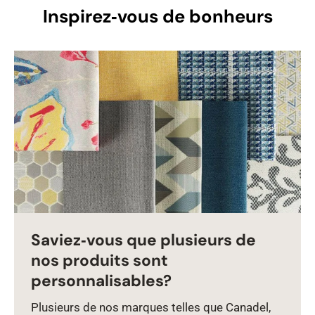
Inspirez‑vous de bonheurs
Saviez‑vous que plusieurs de
nos produits sont
personnalisables?
Plusieurs de nos marques telles que Canadel,