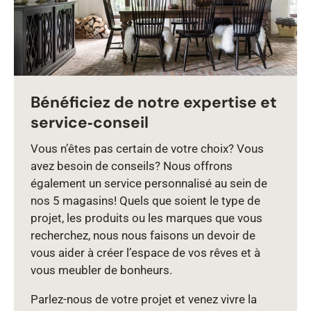
Bénéficiez de notre expertise et
service‑conseil
Vous n’êtes pas certain de votre choix? Vous
avez besoin de conseils? Nous offrons
également un service personnalisé au sein de
nos 5 magasins! Quels que soient le type de
projet, les produits ou les marques que vous
recherchez, nous nous faisons un devoir de
vous aider à créer l’espace de vos rêves et à
vous meubler de bonheurs.
Parlez‑nous de votre projet et venez vivre la