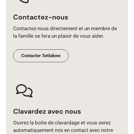
Contactez-nous
Contactez‑nous directement et un membre de
la famille se fera un plaisir de vous aider.
Contacter Setlakwe
Clavardez avec nous
Ouvrez la boîte de clavardage et vous serez
automatiquement mis en contact avec notre