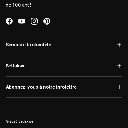
de 100 ans!
Facebook
YouTube
Instagram
Pinterest
Service à la clientèle
Setlakwe
Abonnez-vous à notre infolettre
© 2026
Setlakwe
.