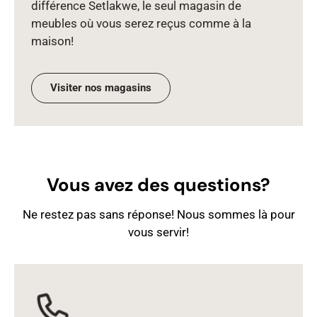
différence Setlakwe, le seul magasin de
meubles où vous serez reçus comme à la
maison!
Visiter nos magasins
Vous avez des questions?
Ne restez pas sans réponse! Nous sommes là pour
vous servir!