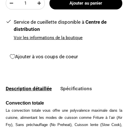
Qté
Ajouter au panier
-
+
Service de cueillette disponible à
Centre de
distribution
Voir les informations de la boutique
Ajouter à vos coups de coeur
Description détaillée
Spécifications
Convection totale
La convection totale vous offre une polyvalence maximale dans la
cuisine, alimentant les modes de cuisson comme Friture à l’air (Air
Fry), Sans préchauffage (No Preheat), Cuisson lente (Slow Cook),