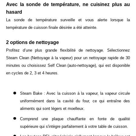
Avec la sonde de température, ne cuisinez plus au
hasard
La sonde de température surveille et vous alerte lorsque la
température de cuisson finale désirée a été atteinte.
2 options de nettoyage
Profitez d’une plus grande flexibilité de nettoyage. Sélectionnez
Steam Clean (Nettoyage à la vapeur) pour un nettoyage rapide de 30
minutes ou choisissez Self Clean (auto-nettoyage), qui est disponible
en cycles de 2, 3 et 4 heures.
Steam Bake : Avec la cuisson à la vapeur, la vapeur circule
uniformément dans la cavité du four, ce qui entraîne des
aliments qui sont légers et moelleux.
Comprend une plaque chauffante en fonte de qualité
supérieure qui s'intègre parfaitement à votre table de cuisson.