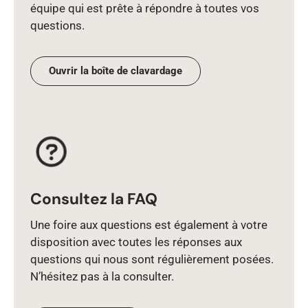
équipe qui est prête à répondre à toutes vos
questions.
Ouvrir la boîte de clavardage
Consultez la FAQ
Une foire aux questions est également à votre
disposition avec toutes les réponses aux
questions qui nous sont régulièrement posées.
N’hésitez pas à la consulter.