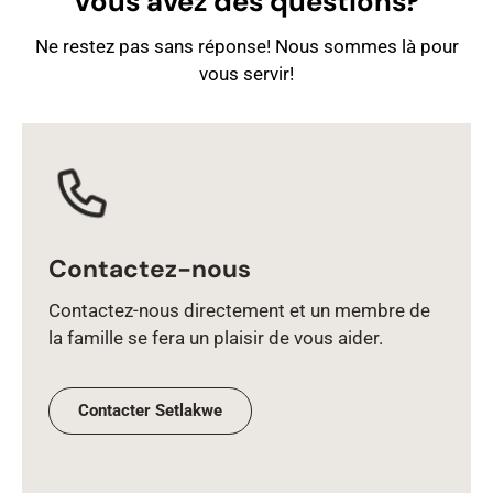
Vous avez des questions?
Ne restez pas sans réponse! Nous sommes là pour
vous servir!
Contactez-nous
Contactez‑nous directement et un membre de
la famille se fera un plaisir de vous aider.
Contacter Setlakwe