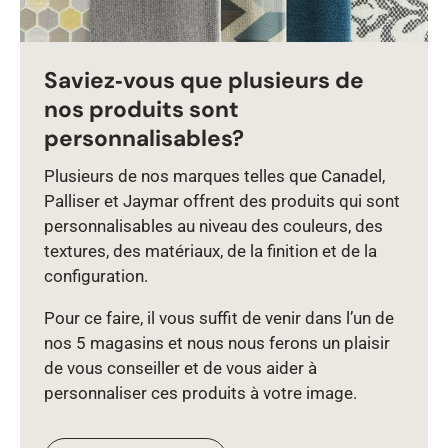
Saviez‑vous que plusieurs de
nos produits sont
personnalisables?
Plusieurs de nos marques telles que Canadel,
Palliser et Jaymar offrent des produits qui sont
personnalisables au niveau des couleurs, des
textures, des matériaux, de la finition et de la
configuration.
Pour ce faire, il vous suffit de venir dans l’un de
nos 5 magasins et nous nous ferons un plaisir
de vous conseiller et de vous aider à
personnaliser ces produits à votre image.