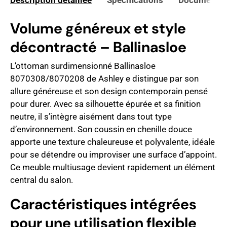
Description détaillée
Spécifications
Documents 
Volume généreux et style
décontracté – Ballinasloe
L’ottoman surdimensionné Ballinasloe
8070308/8070208 de Ashley e distingue par son
allure généreuse et son design contemporain pensé
pour durer. Avec sa silhouette épurée et sa finition
neutre, il s’intègre aisément dans tout type
d’environnement. Son coussin en chenille douce
apporte une texture chaleureuse et polyvalente, idéale
pour se détendre ou improviser une surface d’appoint.
Ce meuble multiusage devient rapidement un élément
central du salon.
Caractéristiques intégrées
pour une utilisation flexible