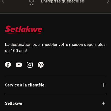
Entreprise québécoise
La destination pour meubler votre maison depuis plus
de 100 ans!
Facebook
YouTube
Instagram
Pinterest
Service à la clientèle
Setlakwe