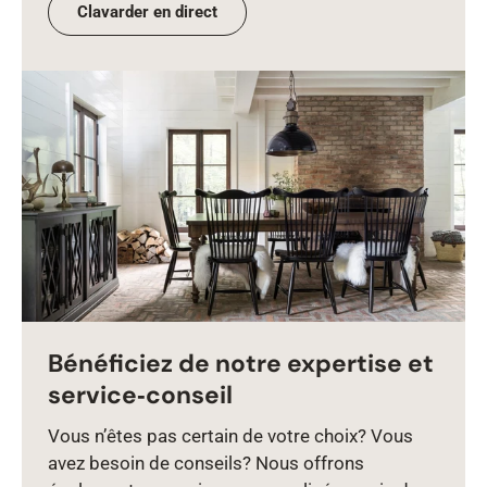
Clavarder en direct
Bénéficiez de notre expertise et
service‑conseil
Vous n’êtes pas certain de votre choix? Vous
avez besoin de conseils? Nous offrons