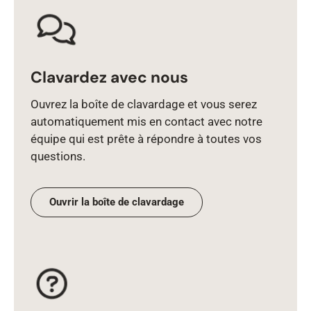
Clavardez avec nous
Ouvrez la boîte de clavardage et vous serez
automatiquement mis en contact avec notre
équipe qui est prête à répondre à toutes vos
questions.
Ouvrir la boîte de clavardage