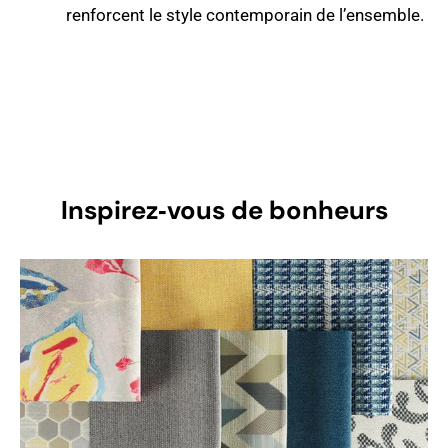
renforcent le style contemporain de l’ensemble.
Inspirez‑vous de bonheurs