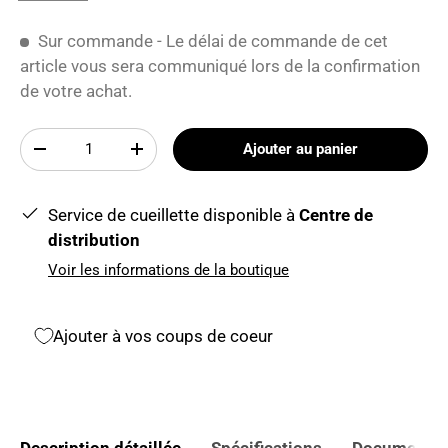
Sur commande - Le délai de commande de cet
article vous sera communiqué lors de la confirmation
de votre achat.
Qté
Ajouter au panier
-
+
Service de cueillette disponible à
Centre de
distribution
Voir les informations de la boutique
Ajouter à vos coups de coeur