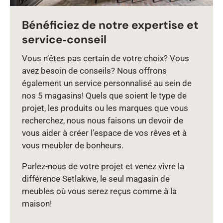
Bénéficiez de notre expertise et
service‑conseil
Vous n’êtes pas certain de votre choix? Vous
avez besoin de conseils? Nous offrons
également un service personnalisé au sein de
nos 5 magasins! Quels que soient le type de
projet, les produits ou les marques que vous
recherchez, nous nous faisons un devoir de
vous aider à créer l’espace de vos rêves et à
vous meubler de bonheurs.
Parlez‑nous de votre projet et venez vivre la
différence Setlakwe, le seul magasin de
meubles où vous serez reçus comme à la
maison!