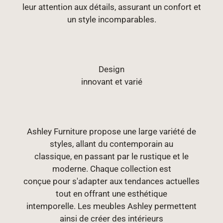
leur attention aux détails, assurant un confort et
un style incomparables.
Design
innovant et varié
Ashley Furniture propose une large variété de
styles, allant du contemporain au
classique, en passant par le rustique et le
moderne. Chaque collection est
conçue pour s'adapter aux tendances actuelles
tout en offrant une esthétique
intemporelle. Les meubles Ashley permettent
ainsi de créer des intérieurs