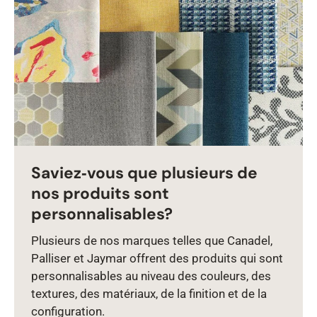
Saviez‑vous que plusieurs de
nos produits sont
personnalisables?
Plusieurs de nos marques telles que Canadel,
Palliser et Jaymar offrent des produits qui sont
personnalisables au niveau des couleurs, des
textures, des matériaux, de la finition et de la
configuration.