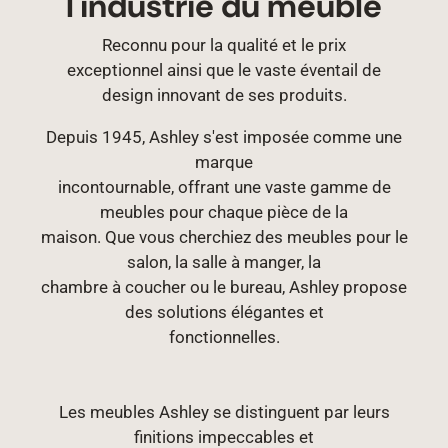
l'industrie du meuble
Reconnu pour la qualité et le prix
exceptionnel ainsi que le vaste éventail de
design innovant de ses produits.
Depuis 1945, Ashley s'est imposée comme une
marque
incontournable, offrant une vaste gamme de
meubles pour chaque pièce de la
maison. Que vous cherchiez des meubles pour le
salon, la salle à manger, la
chambre à coucher ou le bureau, Ashley propose
des solutions élégantes et
fonctionnelles.
Les meubles Ashley se distinguent par leurs
finitions impeccables et