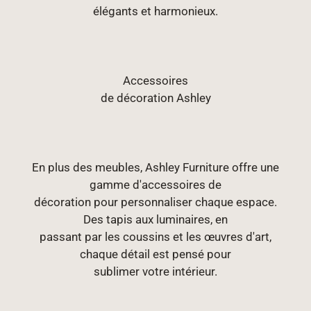
élégants et harmonieux.
Accessoires
de décoration Ashley
En plus des meubles, Ashley Furniture offre une
gamme d'accessoires de
décoration pour personnaliser chaque espace.
Des tapis aux luminaires, en
passant par les coussins et les œuvres d'art,
chaque détail est pensé pour
sublimer votre intérieur.