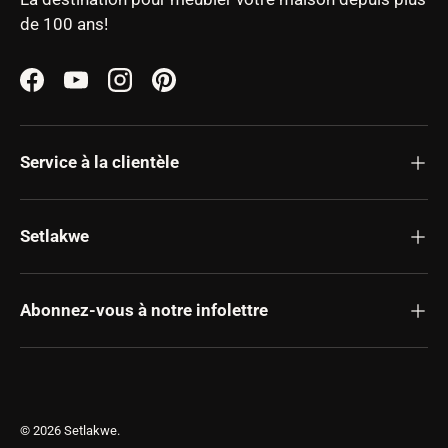
de 100 ans!
Facebook
YouTube
Instagram
Pinterest
Service à la clientèle
Setlakwe
Abonnez-vous à notre infolettre
© 2026
Setlakwe
.