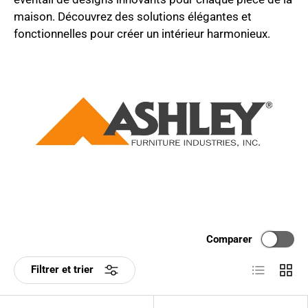
maison. Découvrez des solutions élégantes et
fonctionnelles pour créer un intérieur harmonieux.
Comparer
Liste
Grille
Filtrer et trier