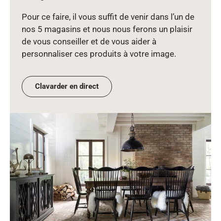
Pour ce faire, il vous suffit de venir dans l’un de
nos 5 magasins et nous nous ferons un plaisir
de vous conseiller et de vous aider à
personnaliser ces produits à votre image.
Clavarder en direct