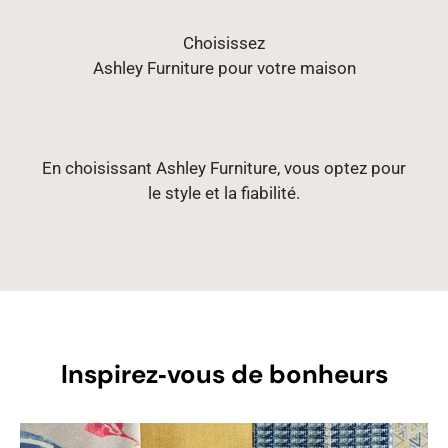
Choisissez
Ashley Furniture pour votre maison
En choisissant Ashley Furniture, vous optez pour
le style et la fiabilité.
Inspirez‑vous de bonheurs