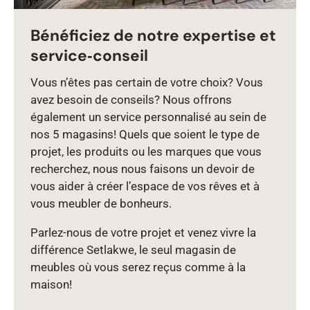
Bénéficiez de notre expertise et
service‑conseil
Vous n’êtes pas certain de votre choix? Vous
avez besoin de conseils? Nous offrons
également un service personnalisé au sein de
nos 5 magasins! Quels que soient le type de
projet, les produits ou les marques que vous
recherchez, nous nous faisons un devoir de
vous aider à créer l’espace de vos rêves et à
vous meubler de bonheurs.
Parlez‑nous de votre projet et venez vivre la
différence Setlakwe, le seul magasin de
meubles où vous serez reçus comme à la
maison!