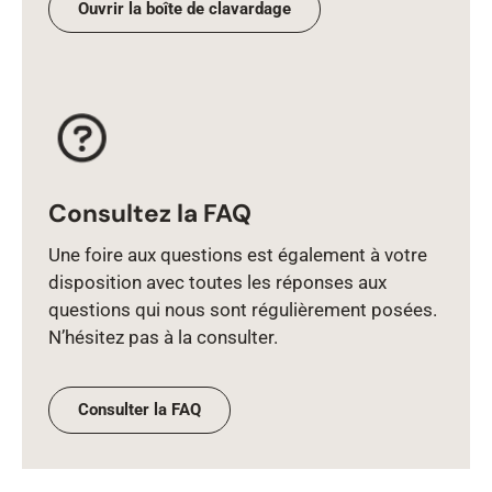
Ouvrir la boîte de clavardage
Consultez la FAQ
Une foire aux questions est également à votre
disposition avec toutes les réponses aux
questions qui nous sont régulièrement posées.
N’hésitez pas à la consulter.
Consulter la FAQ