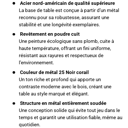
Acier nord-américain de qualité supérieure
La base de table est conçue à partir d’un métal
reconnu pour sa robustesse, assurant une
stabilité et une longévité exemplaires.
Revêtement en poudre cuit
Une peinture écologique sans plomb, cuite à
haute température, offrant un fini uniforme,
résistant aux rayures et respectueux de
l’environnement.
Couleur de métal 25 Noir corail
Un ton riche et profond qui apporte un
contraste moderne avec le bois, créant une
table au style marqué et élégant.
Structure en métal entièrement soudée
Une conception solide qui évite tout jeu dans le
temps et garantit une utilisation fiable, même au
quotidien.