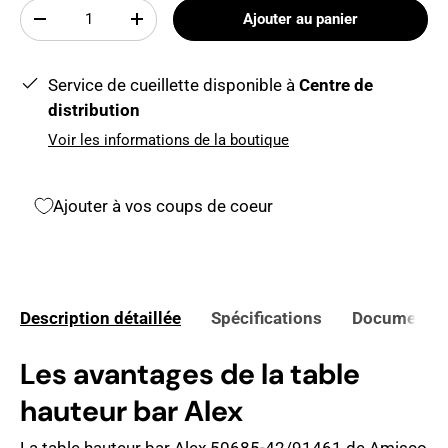
Qté
Ajouter au panier
-
+
Service de cueillette disponible à
Centre de
distribution
Voir les informations de la boutique
Ajouter à vos coups de coeur
Description détaillée
Spécifications
Documents 
Les avantages de la table
hauteur bar Alex