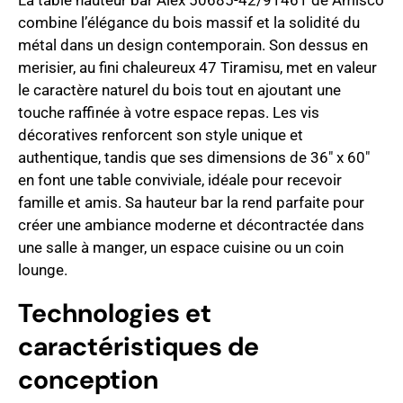
La table hauteur bar Alex 50685-42/91461 de Amisco
combine l’élégance du bois massif et la solidité du
métal dans un design contemporain. Son dessus en
merisier, au fini chaleureux 47 Tiramisu, met en valeur
le caractère naturel du bois tout en ajoutant une
touche raffinée à votre espace repas. Les vis
décoratives renforcent son style unique et
authentique, tandis que ses dimensions de 36" x 60"
en font une table conviviale, idéale pour recevoir
famille et amis. Sa hauteur bar la rend parfaite pour
créer une ambiance moderne et décontractée dans
une salle à manger, un espace cuisine ou un coin
lounge.
Technologies et
caractéristiques de
conception