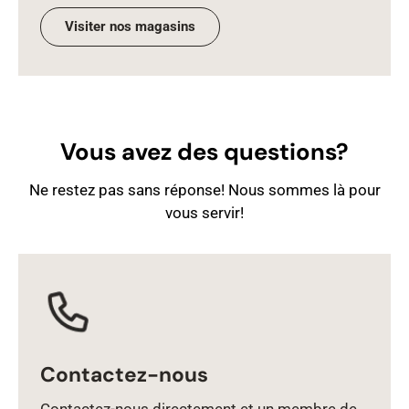
Visiter nos magasins
Vous avez des questions?
Ne restez pas sans réponse! Nous sommes là pour
vous servir!
Contactez-nous