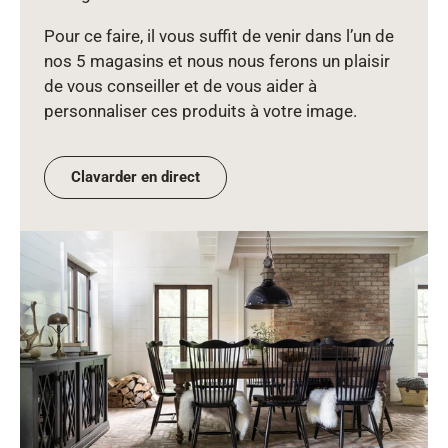
Pour ce faire, il vous suffit de venir dans l’un de
nos 5 magasins et nous nous ferons un plaisir
de vous conseiller et de vous aider à
personnaliser ces produits à votre image.
Clavarder en direct