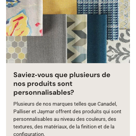
Saviez‑vous que plusieurs de
nos produits sont
personnalisables?
Plusieurs de nos marques telles que Canadel,
Palliser et Jaymar offrent des produits qui sont
personnalisables au niveau des couleurs, des
textures, des matériaux, de la finition et de la
configuration.