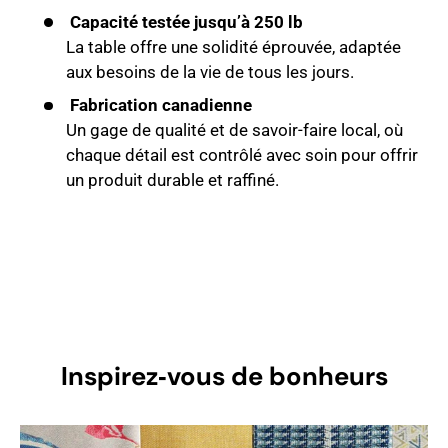
Capacité testée jusqu’à 250 lb
La table offre une solidité éprouvée, adaptée
aux besoins de la vie de tous les jours.
Fabrication canadienne
Un gage de qualité et de savoir-faire local, où
chaque détail est contrôlé avec soin pour offrir
un produit durable et raffiné.
Inspirez‑vous de bonheurs