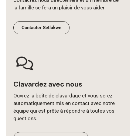
Contactez‑nous directement et un membre de
la famille se fera un plaisir de vous aider.
Contacter Setlakwe
Clavardez avec nous
Ouvrez la boîte de clavardage et vous serez
automatiquement mis en contact avec notre
équipe qui est prête à répondre à toutes vos
questions.