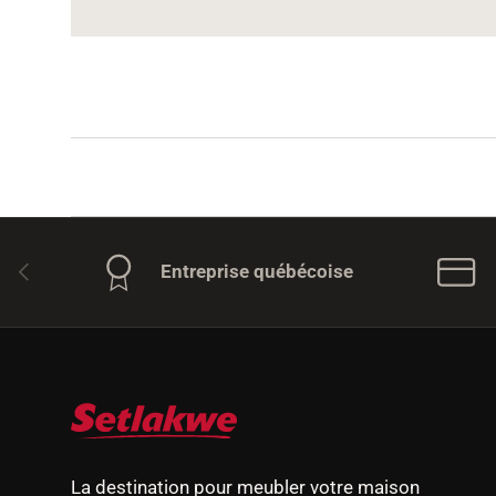
Précédent
Entreprise québécoise
La destination pour meubler votre maison