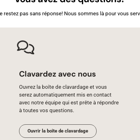
e restez pas sans réponse! Nous sommes là pour vous servi
Clavardez avec nous
Ouvrez la boîte de clavardage et vous
serez automatiquement mis en contact
avec notre équipe qui est prête à répondre
à toutes vos questions.
Ouvrir la boîte de clavardage