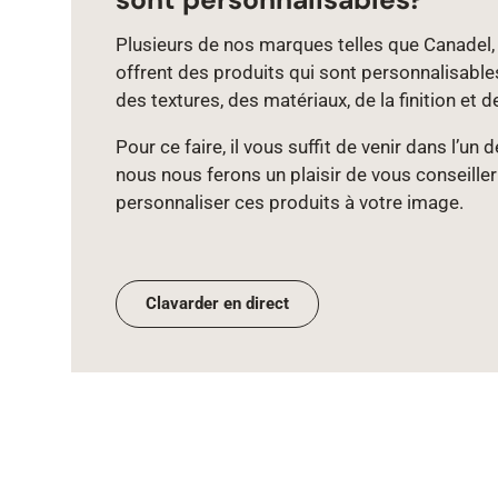
Plusieurs de nos marques telles que Canadel, 
offrent des produits qui sont personnalisable
des textures, des matériaux, de la finition et d
Pour ce faire, il vous suffit de venir dans l’un
nous nous ferons un plaisir de vous conseiller
personnaliser ces produits à votre image.
Clavarder en direct