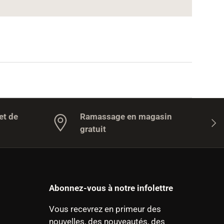
et de
Ramassage en magasin
Suiv
gratuit
Abonnez-vous à notre infolettre
Vous recevrez en primeur des
nouvelles, des nouveautés, des