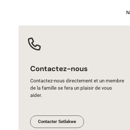
N
Contactez-nous
Contactez‑nous directement et un membre
de la famille se fera un plaisir de vous
aider.
Contacter Setlakwe