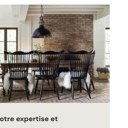
otre expertise et