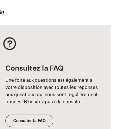
r!
Consultez la FAQ
Une foire aux questions est également à
votre disposition avec toutes les réponses
aux questions qui nous sont régulièrement
posées. N’hésitez pas à la consulter.
Consulter la FAQ