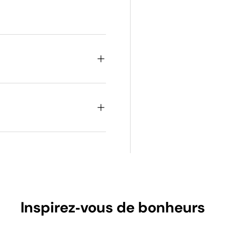
galerie
Inspirez‑vous de bonheurs