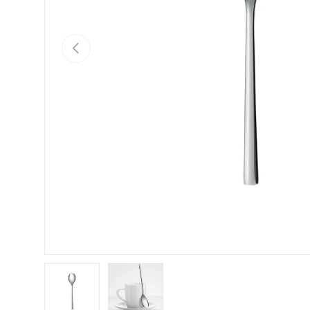
Précédent