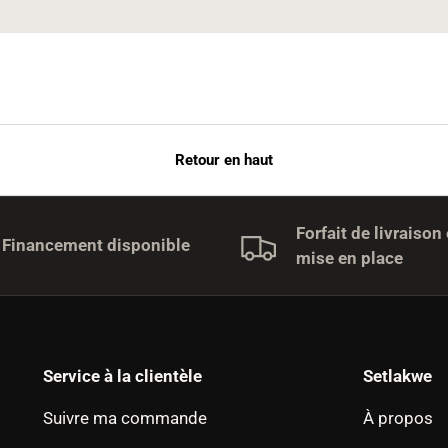
Retour en haut
Forfait de livraison 
Financement disponible
mise en place
Service à la clientèle
Setlakwe
Suivre ma commande
À propos