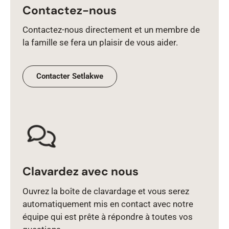
Contactez-nous
Contactez‑nous directement et un membre de
la famille se fera un plaisir de vous aider.
Contacter Setlakwe
Clavardez avec nous
Ouvrez la boîte de clavardage et vous serez
automatiquement mis en contact avec notre
équipe qui est prête à répondre à toutes vos