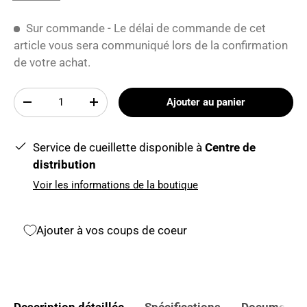
Sur commande - Le délai de commande de cet
article vous sera communiqué lors de la confirmation
de votre achat.
Qté
Ajouter au panier
-
+
Service de cueillette disponible à
Centre de
distribution
Voir les informations de la boutique
Ajouter à vos coups de coeur