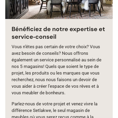
Bénéficiez de notre expertise et
service‑conseil
Vous n’êtes pas certain de votre choix? Vous
avez besoin de conseils? Nous offrons
également un service personnalisé au sein de
nos 5 magasins! Quels que soient le type de
projet, les produits ou les marques que vous
recherchez, nous nous faisons un devoir de
vous aider à créer l’espace de vos rêves et à
vous meubler de bonheurs.
Parlez‑nous de votre projet et venez vivre la
différence Setlakwe, le seul magasin de
meubles où vous serez reçus comme à la