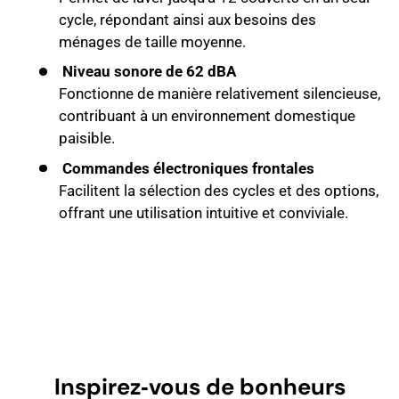
cycle, répondant ainsi aux besoins des
ménages de taille moyenne.
Niveau sonore de 62 dBA
Fonctionne de manière relativement silencieuse,
contribuant à un environnement domestique
paisible.
Commandes électroniques frontales
Facilitent la sélection des cycles et des options,
offrant une utilisation intuitive et conviviale.
Inspirez‑vous de bonheurs