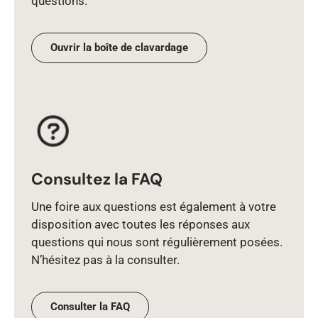
questions.
Ouvrir la boîte de clavardage
Consultez la FAQ
Une foire aux questions est également à votre
disposition avec toutes les réponses aux
questions qui nous sont régulièrement posées.
N’hésitez pas à la consulter.
Consulter la FAQ