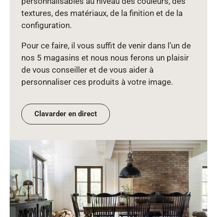
personnalisables au niveau des couleurs, des
textures, des matériaux, de la finition et de la
configuration.
Pour ce faire, il vous suffit de venir dans l’un de
nos 5 magasins et nous nous ferons un plaisir
de vous conseiller et de vous aider à
personnaliser ces produits à votre image.
Clavarder en direct