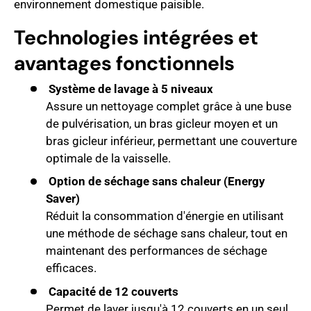
environnement domestique paisible.
Technologies intégrées et
avantages fonctionnels
Système de lavage à 5 niveaux
Assure un nettoyage complet grâce à une buse
de pulvérisation, un bras gicleur moyen et un
bras gicleur inférieur, permettant une couverture
optimale de la vaisselle.
Option de séchage sans chaleur (Energy
Saver)
Réduit la consommation d'énergie en utilisant
une méthode de séchage sans chaleur, tout en
maintenant des performances de séchage
efficaces.
Capacité de 12 couverts
Permet de laver jusqu'à 12 couverts en un seul