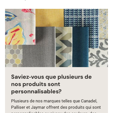
Saviez‑vous que plusieurs de
nos produits sont
personnalisables?
Plusieurs de nos marques telles que Canadel,
Palliser et Jaymar offrent des produits qui sont