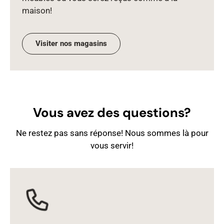
maison!
Visiter nos magasins
Vous avez des questions?
Ne restez pas sans réponse! Nous sommes là pour
vous servir!