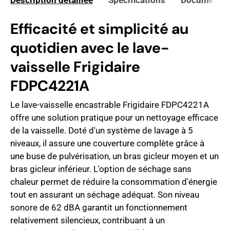
Description détaillée
Spécifications
Documents 
Efficacité et simplicité au
quotidien avec le lave-
vaisselle Frigidaire
FDPC4221A
Le lave-vaisselle encastrable Frigidaire FDPC4221A
offre une solution pratique pour un nettoyage efficace
de la vaisselle.
Doté d'un système de lavage à 5
niveaux, il assure une couverture complète grâce à
une buse de pulvérisation, un bras gicleur moyen et un
bras gicleur inférieur.
L'option de séchage sans
chaleur permet de réduire la consommation d'énergie
tout en assurant un séchage adéquat.
Son niveau
sonore de 62 dBA garantit un fonctionnement
relativement silencieux, contribuant à un