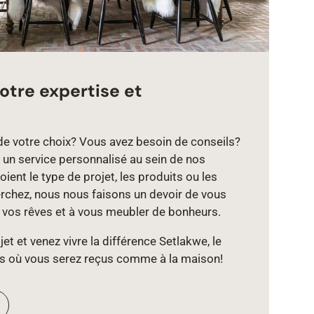
otre expertise et
de votre choix? Vous avez besoin de conseils?
un service personnalisé au sein de nos
ient le type de projet, les produits ou les
chez, nous nous faisons un devoir de vous
e vos rêves et à vous meubler de bonheurs.
et et venez vivre la différence Setlakwe, le
s où vous serez reçus comme à la maison!