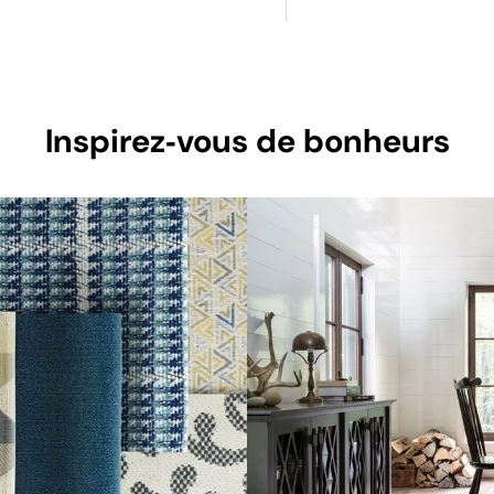
Inspirez‑vous de bonheurs