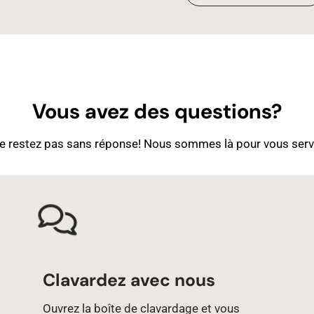
Vous avez des questions?
e restez pas sans réponse! Nous sommes là pour vous servi
Clavardez avec nous
Ouvrez la boîte de clavardage et vous