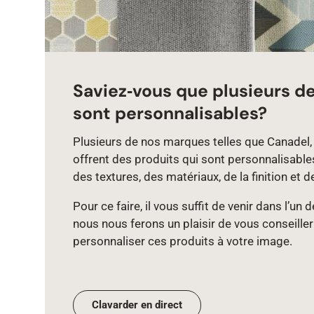
Saviez‑vous que plusieurs d
sont personnalisables?
Plusieurs de nos marques telles que Canadel, 
offrent des produits qui sont personnalisable
des textures, des matériaux, de la finition et d
Pour ce faire, il vous suffit de venir dans l’un
nous nous ferons un plaisir de vous conseiller
personnaliser ces produits à votre image.
Clavarder en direct