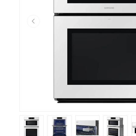
Précédent