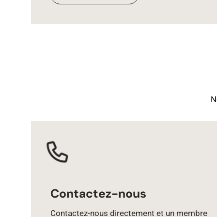
N
Contactez-nous
Contactez‑nous directement et un membre