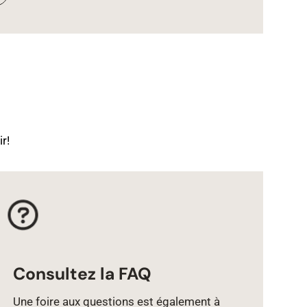
r!
Consultez la FAQ
Une foire aux questions est également à