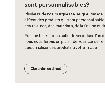
sont personnalisables?
Plusieurs de nos marques telles que Canadel, 
offrent des produits qui sont personnalisable
des textures, des matériaux, de la finition et d
Pour ce faire, il vous suffit de venir dans l’un
nous nous ferons un plaisir de vous conseiller
personnaliser ces produits à votre image.
Clavarder en direct