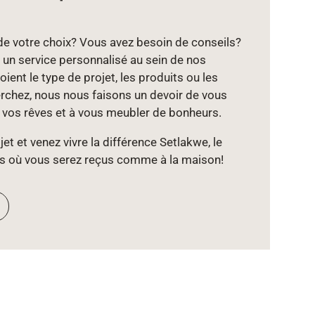
de votre choix? Vous avez besoin de conseils?
un service personnalisé au sein de nos
ient le type de projet, les produits ou les
chez, nous nous faisons un devoir de vous
e vos rêves et à vous meubler de bonheurs.
et et venez vivre la différence Setlakwe, le
s où vous serez reçus comme à la maison!