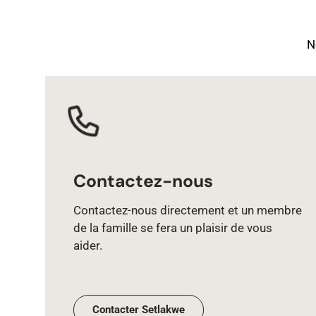
N
Contactez-nous
Contactez‑nous directement et un membre
de la famille se fera un plaisir de vous
aider.
Contacter Setlakwe