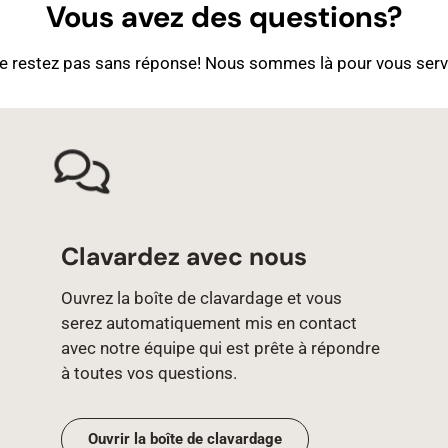
Vous avez des questions?
e restez pas sans réponse! Nous sommes là pour vous servi
Clavardez avec nous
Ouvrez la boîte de clavardage et vous
serez automatiquement mis en contact
avec notre équipe qui est prête à répondre
à toutes vos questions.
Ouvrir la boîte de clavardage