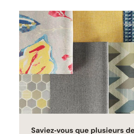
Saviez‑vous que plusieurs d