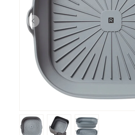
Précédent