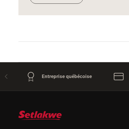
Précédent
Entreprise québécoise