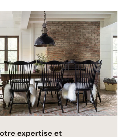
otre expertise et