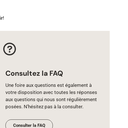
r!
Consultez la FAQ
Une foire aux questions est également à
votre disposition avec toutes les réponses
aux questions qui nous sont régulièrement
posées. N’hésitez pas à la consulter.
Consulter la FAQ