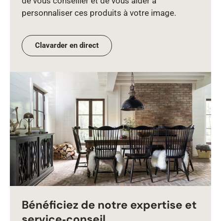
de vous conseiller et de vous aider à
personnaliser ces produits à votre image.
Clavarder en direct
Bénéficiez de notre expertise et
service‑conseil