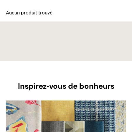
Aucun produit trouvé
Inspirez‑vous de bonheurs