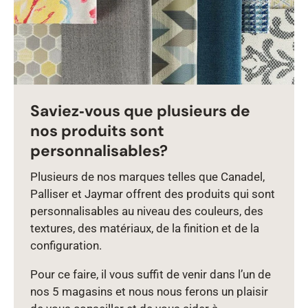
Saviez‑vous que plusieurs de
nos produits sont
personnalisables?
Plusieurs de nos marques telles que Canadel,
Palliser et Jaymar offrent des produits qui sont
personnalisables au niveau des couleurs, des
textures, des matériaux, de la finition et de la
configuration.
Pour ce faire, il vous suffit de venir dans l’un de
nos 5 magasins et nous nous ferons un plaisir