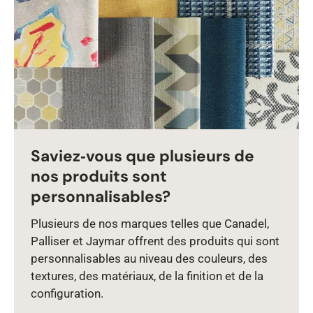
Saviez‑vous que plusieurs de
nos produits sont
personnalisables?
Plusieurs de nos marques telles que Canadel,
Palliser et Jaymar offrent des produits qui sont
personnalisables au niveau des couleurs, des
textures, des matériaux, de la finition et de la
configuration.