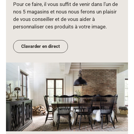
Pour ce faire, il vous suffit de venir dans l’un de
nos 5 magasins et nous nous ferons un plaisir
de vous conseiller et de vous aider à
personnaliser ces produits à votre image.
Clavarder en direct