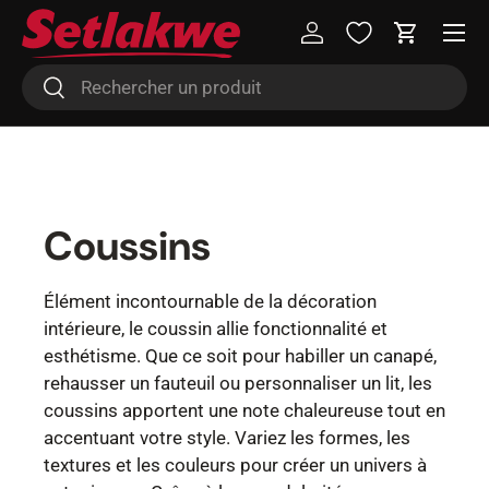
Menu
Aller au contenu
Se connecter
Panier
Recherche
Rechercher
Coussins
Élément incontournable de la décoration
intérieure, le coussin allie fonctionnalité et
esthétisme. Que ce soit pour habiller un canapé,
rehausser un fauteuil ou personnaliser un lit, les
coussins apportent une note chaleureuse tout en
accentuant votre style. Variez les formes, les
textures et les couleurs pour créer un univers à