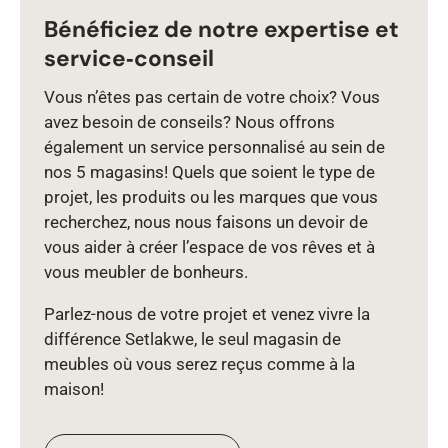
Bénéficiez de notre expertise et
service‑conseil
Vous n’êtes pas certain de votre choix? Vous
avez besoin de conseils? Nous offrons
également un service personnalisé au sein de
nos 5 magasins! Quels que soient le type de
projet, les produits ou les marques que vous
recherchez, nous nous faisons un devoir de
vous aider à créer l’espace de vos rêves et à
vous meubler de bonheurs.
Parlez‑nous de votre projet et venez vivre la
différence Setlakwe, le seul magasin de
meubles où vous serez reçus comme à la
maison!