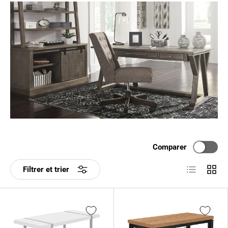
Comparer
Liste
Grille
Filtrer et trier