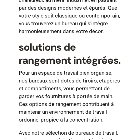
chaleureux au métal industriel, en passant
par des designs modernes et épurés. Que
votre style soit classique ou contemporain,
vous trouverez un bureau qui s’intègre
harmonieusement dans votre décor.
solutions de
rangement intégrées.
Pour un espace de travail bien organisé,
nos bureaux sont dotés de tiroirs, étagères
et compartiments, vous permettant de
garder vos fournitures à portée de main.
Ces options de rangement contribuent à
maintenir un environnement de travail
ordonné, propice à la concentration.
Avec notre sélection de bureaux de travail,