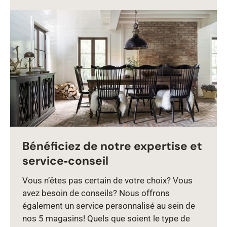
Bénéficiez de notre expertise et
service‑conseil
Vous n’êtes pas certain de votre choix? Vous
avez besoin de conseils? Nous offrons
également un service personnalisé au sein de
nos 5 magasins! Quels que soient le type de