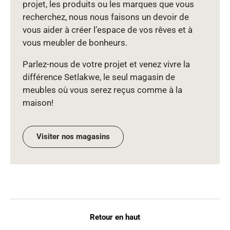
projet, les produits ou les marques que vous
recherchez, nous nous faisons un devoir de
vous aider à créer l’espace de vos rêves et à
vous meubler de bonheurs.
Parlez‑nous de votre projet et venez vivre la
différence Setlakwe, le seul magasin de
meubles où vous serez reçus comme à la
maison!
Visiter nos magasins
Retour en haut