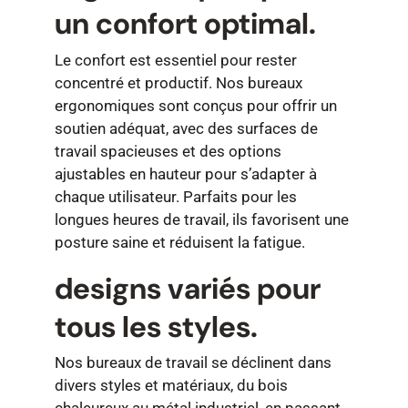
un confort optimal.
Le confort est essentiel pour rester
concentré et productif. Nos bureaux
ergonomiques sont conçus pour offrir un
soutien adéquat, avec des surfaces de
travail spacieuses et des options
ajustables en hauteur pour s’adapter à
chaque utilisateur. Parfaits pour les
longues heures de travail, ils favorisent une
posture saine et réduisent la fatigue.
designs variés pour
tous les styles.
Nos bureaux de travail se déclinent dans
divers styles et matériaux, du bois