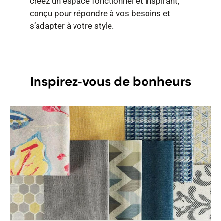
créez un espace fonctionnel et inspirant,
conçu pour répondre à vos besoins et
s’adapter à votre style.
Inspirez‑vous de bonheurs