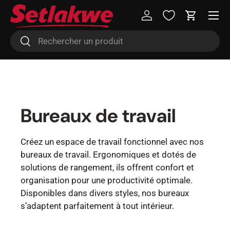
Menu
Aller au contenu
Se connecter
Panier
Recherche
Rechercher
Bureaux de travail
Créez un espace de travail fonctionnel avec nos
bureaux de travail. Ergonomiques et dotés de
solutions de rangement, ils offrent confort et
organisation pour une productivité optimale.
Disponibles dans divers styles, nos bureaux
s’adaptent parfaitement à tout intérieur.