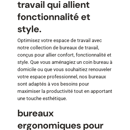
travail qui allient
fonctionnalité et
style.
Optimisez votre espace de travail avec
notre collection de bureaux de travail,
conçus pour allier confort, fonctionnalité et
style. Que vous aménagiez un coin bureau à
domicile ou que vous souhaitiez renouveler
votre espace professionnel, nos bureaux
sont adaptés à vos besoins pour
maximiser la productivité tout en apportant
une touche esthétique.
bureaux
ergonomiques pour