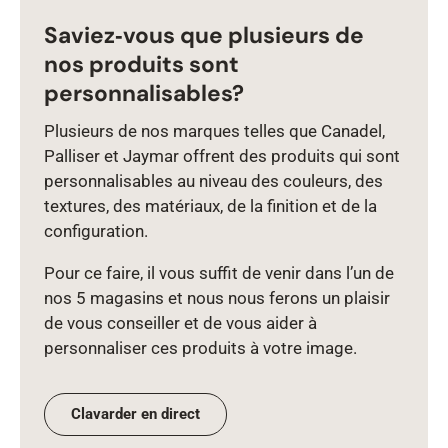
Saviez‑vous que plusieurs de
nos produits sont
personnalisables?
Plusieurs de nos marques telles que Canadel,
Palliser et Jaymar offrent des produits qui sont
personnalisables au niveau des couleurs, des
textures, des matériaux, de la finition et de la
configuration.
Pour ce faire, il vous suffit de venir dans l’un de
nos 5 magasins et nous nous ferons un plaisir
de vous conseiller et de vous aider à
personnaliser ces produits à votre image.
Clavarder en direct