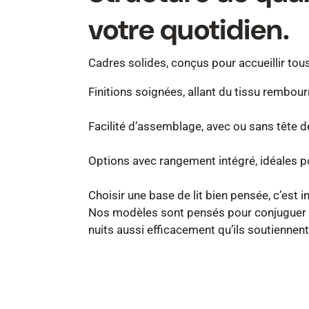
votre quotidien.
Cadres solides, conçus pour accueillir tou
Finitions soignées, allant du tissu rembour
Facilité d’assemblage, avec ou sans tête de
Options avec rangement intégré, idéales p
Choisir une base de lit bien pensée, c’est 
Nos modèles sont pensés pour conjuguer p
nuits aussi efficacement qu’ils soutiennen