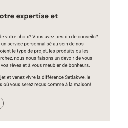
otre expertise et
de votre choix? Vous avez besoin de conseils?
un service personnalisé au sein de nos
ient le type de projet, les produits ou les
chez, nous nous faisons un devoir de vous
e vos rêves et à vous meubler de bonheurs.
et et venez vivre la différence Setlakwe, le
s où vous serez reçus comme à la maison!