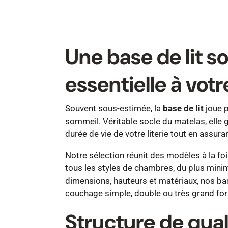
Une base de lit so
essentielle à votr
Souvent sous-estimée, la
base de lit
joue p
sommeil. Véritable socle du matelas, elle 
durée de vie de votre literie tout en assuran
Notre sélection réunit des modèles à la foi
tous les styles de chambres, du plus minim
dimensions, hauteurs et matériaux, nos bas
couchage simple, double ou très grand fo
Structure de qual