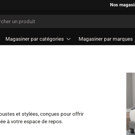
Nos magasi
r
Magasiner par catégories
Magasiner par marques
bustes et stylées, conçues pour offrir
gnée à votre espace de repos.