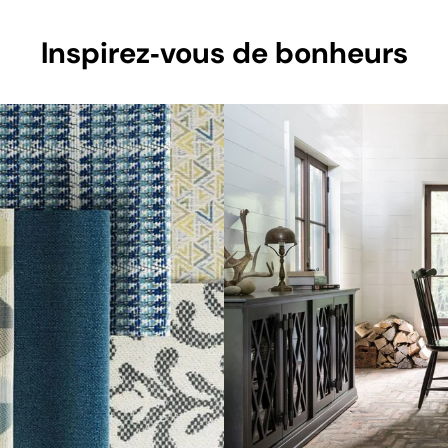
Inspirez‑vous de bonheurs