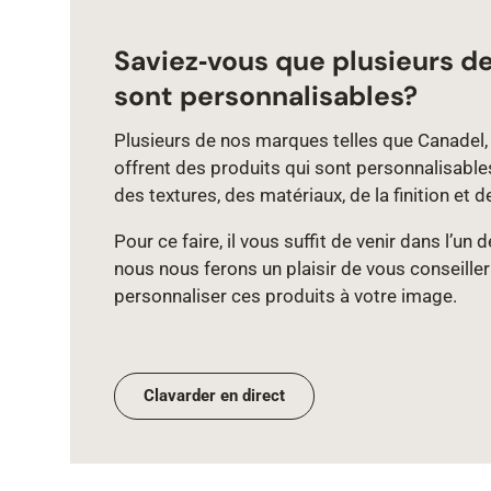
Saviez‑vous que plusieurs d
sont personnalisables?
Plusieurs de nos marques telles que Canadel, 
offrent des produits qui sont personnalisable
des textures, des matériaux, de la finition et d
Pour ce faire, il vous suffit de venir dans l’un
nous nous ferons un plaisir de vous conseiller
personnaliser ces produits à votre image.
Clavarder en direct