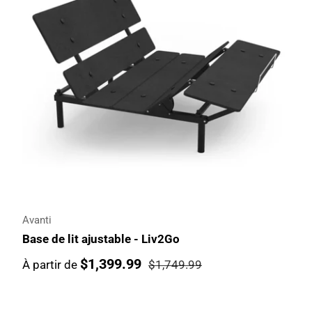
Avanti
Base de lit ajustable - Liv2Go
$1,399.99
À partir de
$1,749.99