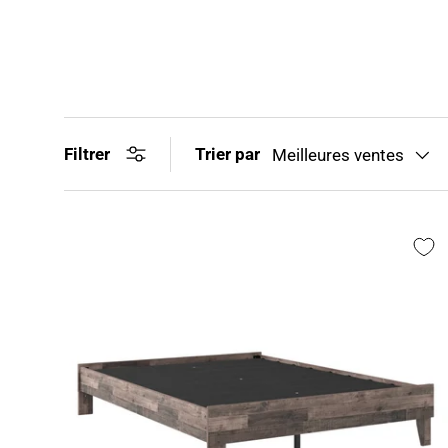
Trier par
Filtrer
Meilleures ventes